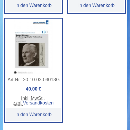
In den Warenkorb
In den Warenkorb
Art-Nr.:
30-10-03-03013G
49,00 €
inkl.
MwSt.
,
zzgl.
Versandkosten
In den Warenkorb