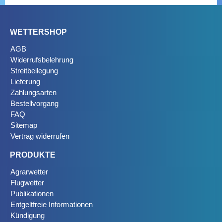
WETTERSHOP
AGB
Widerrufsbelehrung
Streitbeilegung
Lieferung
Zahlungsarten
Bestellvorgang
FAQ
Sitemap
Vertrag widerrufen
PRODUKTE
Agrarwetter
Flugwetter
Publikationen
Entgeltfreie Informationen
Kündigung