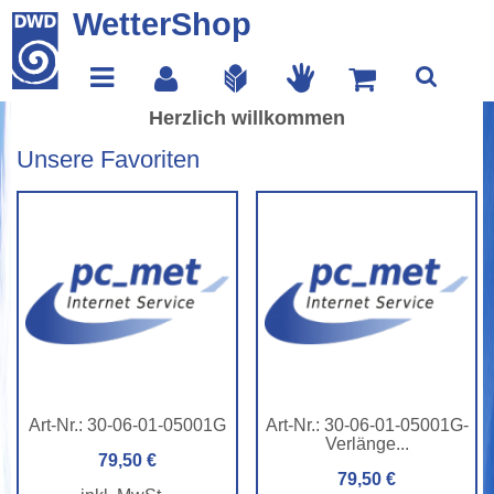
WetterShop
Herzlich willkommen
Unsere Favoriten
Art-Nr.:
30-06-01-05001G
Art-Nr.:
30-06-01-05001G-
Verlänge...
79,50 €
79,50 €