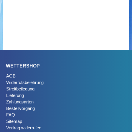
WETTERSHOP
AGB
Widerrufsbelehrung
Streitbeilegung
Lieferung
Zahlungsarten
Bestellvorgang
FAQ
Sitemap
Vertrag widerrufen