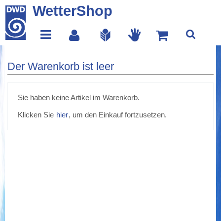
WetterShop
Der Warenkorb ist leer
Sie haben keine Artikel im Warenkorb.
Klicken Sie
hier
, um den Einkauf fortzusetzen.