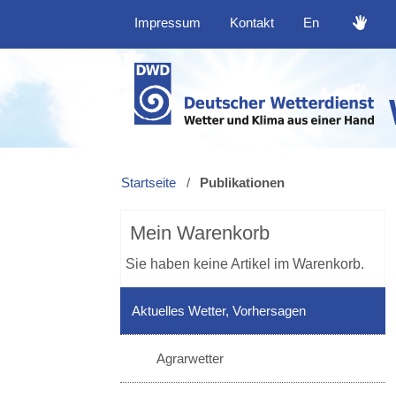
Impressum
Kontakt
En
Startseite
/
Publikationen
Mein Warenkorb
Sie haben keine Artikel im Warenkorb.
Aktuelles Wetter, Vorhersagen
Agrarwetter