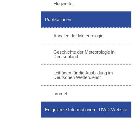
Flugwetter
Publikationen
Annalen der Meteorologie
Geschichte der Meteorologie in
Deutschland
Leitfäden für die Ausbildung im
Deutschen Wetterdienst
promet
Entgeltfreie Informationen - DWD-Website