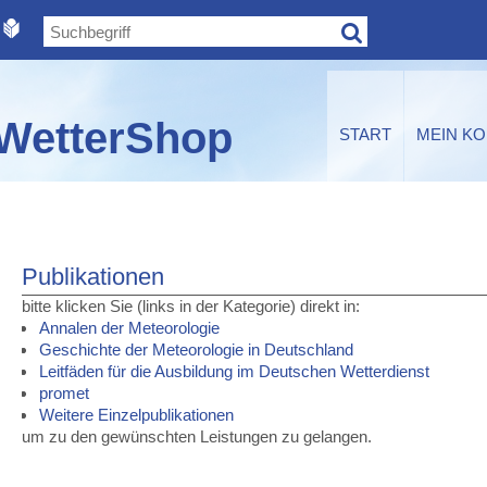
WetterShop
START
MEIN K
Publikationen
bitte klicken Sie (links in der Kategorie) direkt in:
Annalen der Meteorologie
Geschichte der Meteorologie in Deutschland
Leitfäden für die Ausbildung im Deutschen Wetterdienst
promet
Weitere Einzelpublikationen
um zu den gewünschten Leistungen zu gelangen.