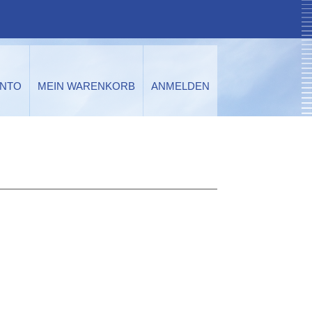
ONTO
MEIN WARENKORB
ANMELDEN