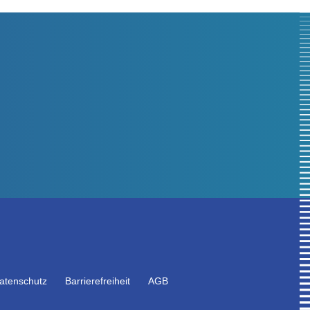
atenschutz
Barrierefreiheit
AGB