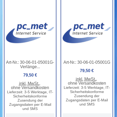
Art-Nr.:
30-06-01-05001G-
Art-Nr.:
30-06-01-05001G
Verlänge...
79,50 €
79,50 €
inkl.
MwSt.
,
ohne Versandkosten
inkl.
MwSt.
,
ohne Versandkosten
Lieferzeit: 3-5 Werktage, IT-
Sicherheitskonforme
Lieferzeit: 3-5 Werktage, IT-
Zusendung der
Sicherheitskonforme
Zugangsdaten per E-Mail
Zusendung der
und SMS
Zugangsdaten per E-Mail
und SMS