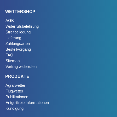
WETTERSHOP
AGB
Widerrufsbelehrung
Streitbeilegung
Lieferung
Zahlungsarten
Bestellvorgang
FAQ
Sitemap
Vertrag widerrufen
PRODUKTE
Agrarwetter
Flugwetter
Publikationen
Entgeltfreie Informationen
Kündigung