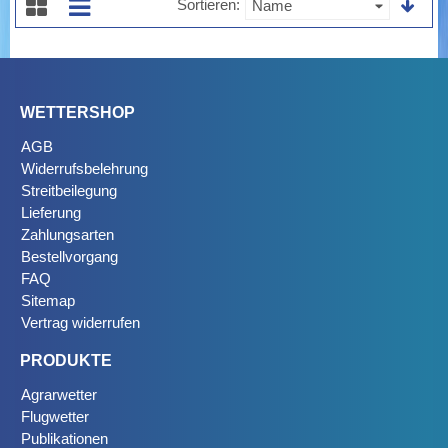
Sortieren
WETTERSHOP
AGB
Widerrufsbelehrung
Streitbeilegung
Lieferung
Zahlungsarten
Bestellvorgang
FAQ
Sitemap
Vertrag widerrufen
PRODUKTE
Agrarwetter
Flugwetter
Publikationen