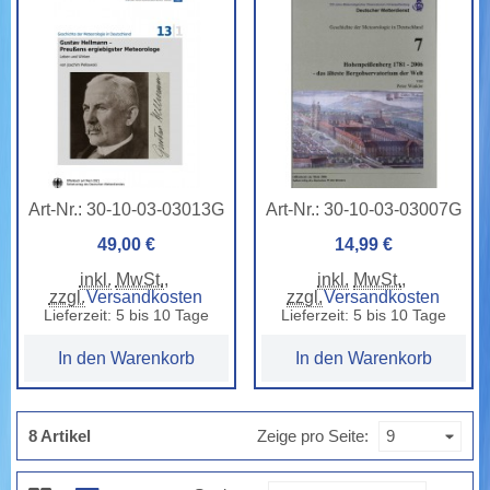
Art-Nr.:
30-10-03-03013G
Art-Nr.:
30-10-03-03007G
49,00 €
14,99 €
inkl.
MwSt.
,
inkl.
MwSt.
,
zzgl.
Versandkosten
zzgl.
Versandkosten
Lieferzeit: 5 bis 10 Tage
Lieferzeit: 5 bis 10 Tage
In den Warenkorb
In den Warenkorb
8 Artikel
Zeige pro Seite