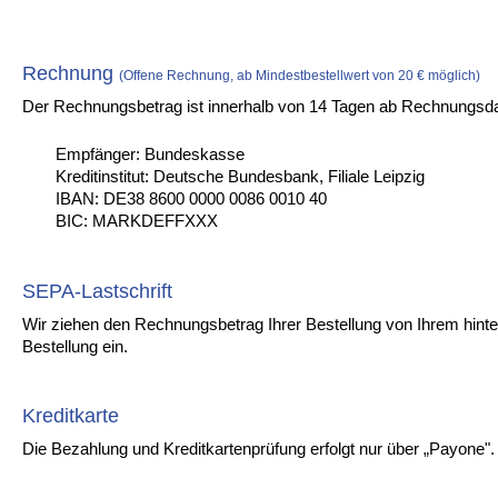
Rechnung
(Offene Rechnung, ab Mindestbestellwert von 20 € möglich)
Der Rechnungsbetrag ist innerhalb von 14 Tagen ab Rechnungsd
Empfänger: Bundeskasse
Kreditinstitut: Deutsche Bundesbank, Filiale Leipzig
IBAN: DE38 8600 0000 0086 0010 40
BIC: MARKDEFFXXX
SEPA-Lastschrift
Wir ziehen den Rechnungsbetrag Ihrer Bestellung von Ihrem hinte
Bestellung ein.
Kreditkarte
Die Bezahlung und Kreditkartenprüfung erfolgt nur über „Payone".