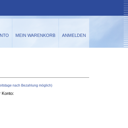
ONTO
MEIN WARENKORB
ANMELDEN
beitstage nach Bezahlung möglich)
r Konto: