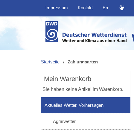
Impressum
Kontakt
En
Startseite
/
Zahlungsarten
Mein Warenkorb
Sie haben keine Artikel im Warenkorb.
Aktuelles Wetter, Vorhersagen
Agrarwetter