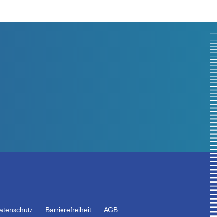
atenschutz
Barrierefreiheit
AGB