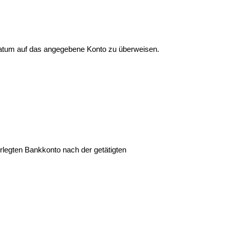
atum auf das angegebene Konto zu überweisen.
rlegten Bankkonto nach der getätigten