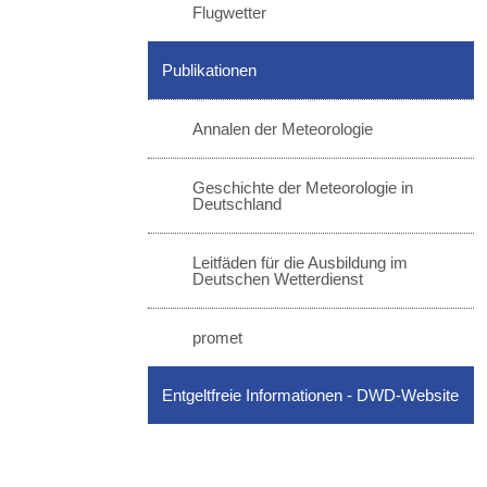
Flugwetter
Publikationen
Annalen der Meteorologie
Geschichte der Meteorologie in
Deutschland
Leitfäden für die Ausbildung im
Deutschen Wetterdienst
promet
Entgeltfreie Informationen - DWD-Website